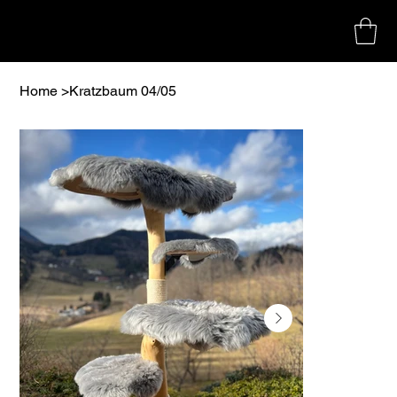
Home
>
Kratzbaum 04/05