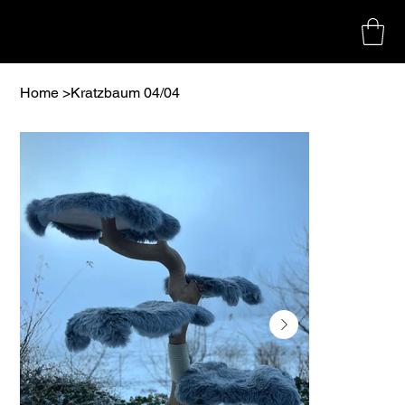
Home
>
Kratzbaum 04/04